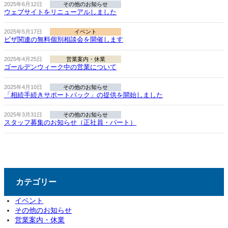
2025年6月12日
その他のお知らせ
ウェブサイトをリニューアルしました
2025年5月17日
イベント
ビザ関連の無料個別相談会を開催します
2025年4月25日
営業案内・休業
ゴールデンウィーク中の営業について
2025年4月10日
その他のお知らせ
「相続手続きサポートパック」の提供を開始しました
2025年3月31日
その他のお知らせ
スタッフ募集のお知らせ（正社員・パート）
カテゴリー
イベント
その他のお知らせ
営業案内・休業