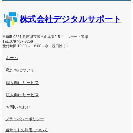
株式会社デジタルサポート
〒665-0881 兵庫県宝塚市山本東2-5-1エステート宝塚
TEL:0797-57-9256
受付時間 10:00 ～ 18:00（水・祝日除く）
ホーム
私たちについて
個人向けサービス
法人向けサービス
お問い合わせ
プライバシーポリシー
当サイトの利用について