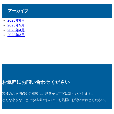
アーカイブ
2025年6月
2025年5月
2025年4月
2025年3月
お気軽にお問い合わせください
皆様のご不明点やご相談に、迅速かつ丁寧に対応いたします。
どんな小さなことでも結構ですので、お気軽にお問い合わせください。