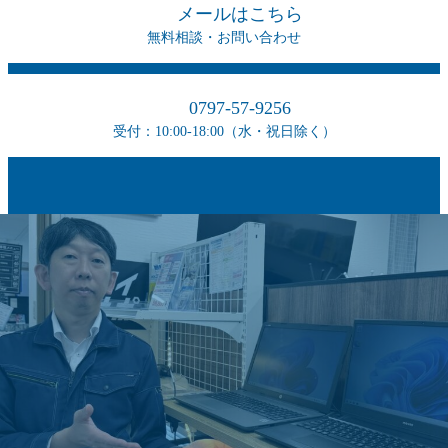
メールはこちら
無料相談・お問い合わせ
0797-57-9256
受付：10:00-18:00（水・祝日除く）