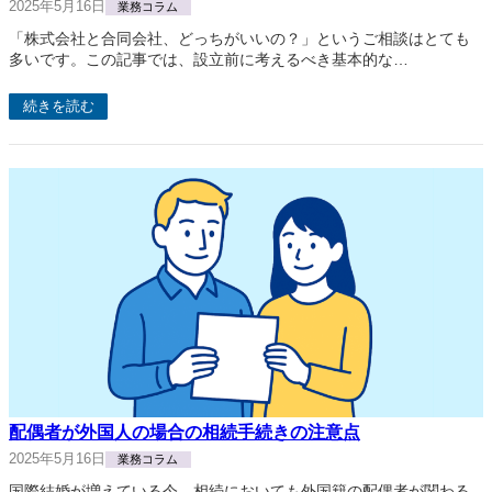
2025年5月16日
業務コラム
「株式会社と合同会社、どっちがいいの？」というご相談はとても
多いです。この記事では、設立前に考えるべき基本的な…
続きを読む
配偶者が外国人の場合の相続手続きの注意点
2025年5月16日
業務コラム
国際結婚が増えている今、相続においても外国籍の配偶者が関わる