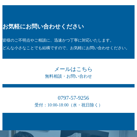
お気軽にお問い合わせください
皆様のご不明点やご相談に、迅速かつ丁寧に対応いたします。
どんな小さなことでも結構ですので、お気軽にお問い合わせください。
メールはこちら
無料相談・お問い合わせ
0797-57-9256
受付：10:00-18:00（水・祝日除く）