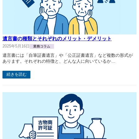
遺言書の種類とそれぞれのメリット・デメリット
2025年5月16日
業務コラム
遺言書には「自筆証書遺言」や「公正証書遺言」など複数の形式が
あります。それぞれの特徴と、どんな人に向いているか…
続きを読む