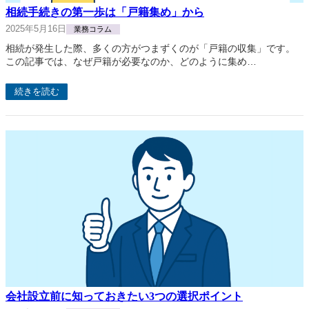
相続手続きの第一歩は「戸籍集め」から
2025年5月16日
業務コラム
相続が発生した際、多くの方がつまずくのが「戸籍の収集」です。
この記事では、なぜ戸籍が必要なのか、どのように集め…
続きを読む
会社設立前に知っておきたい3つの選択ポイント