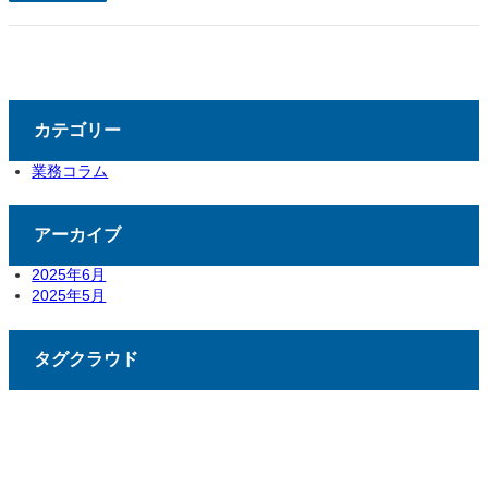
カテゴリー
業務コラム
アーカイブ
2025年6月
2025年5月
タグクラウド