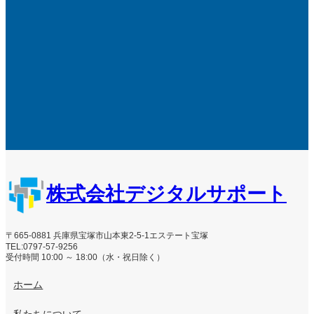
株式会社デジタルサポート
〒665-0881 兵庫県宝塚市山本東2-5-1エステート宝塚
TEL:0797-57-9256
受付時間 10:00 ～ 18:00（水・祝日除く）
ホーム