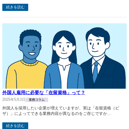
続きを読む
外国人雇用に必要な「在留資格」って？
2025年5月2日
業務コラム
外国人を採用したい企業が増えていますが、実は「在留資格（ビ
ザ）」によってできる業務内容が異なるのをご存じですか…
続きを読む