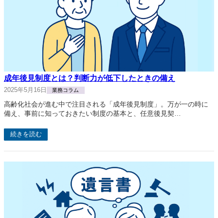
成年後見制度とは？判断力が低下したときの備え
2025年5月16日
業務コラム
高齢化社会が進む中で注目される「成年後見制度」。万が一の時に
備え、事前に知っておきたい制度の基本と、任意後見契…
続きを読む