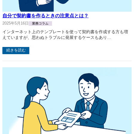
自分で契約書を作るときの注意点とは？
2025年5月16日
業務コラム
インターネット上のテンプレートを使って契約書を作成する方も増
えていますが、思わぬトラブルに発展するケースもあり…
続きを読む