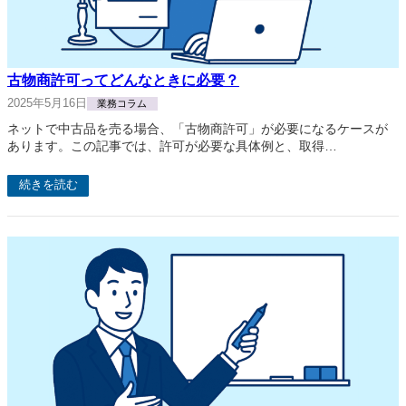
古物商許可ってどんなときに必要？
2025年5月16日
業務コラム
ネットで中古品を売る場合、「古物商許可」が必要になるケースが
あります。この記事では、許可が必要な具体例と、取得…
続きを読む