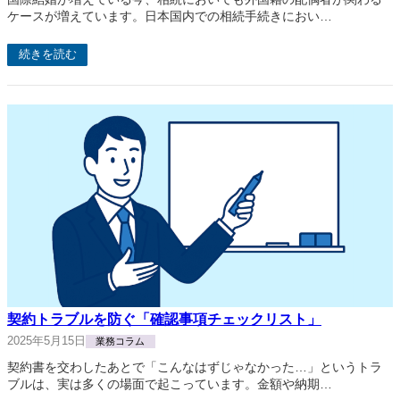
ケースが増えています。日本国内での相続手続きにおい…
続きを読む
契約トラブルを防ぐ「確認事項チェックリスト」
2025年5月15日
業務コラム
契約書を交わしたあとで「こんなはずじゃなかった…」というトラ
ブルは、実は多くの場面で起こっています。金額や納期…